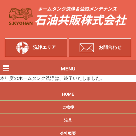
洗浄エリア
お問合わせ
MENU
本年度のホームタンク洗浄は、終了いたしました。
HOME
ご挨拶
沿革
会社概要