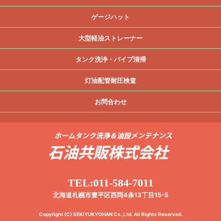
ゲージハット
大型軽油ストレーナー
タンク洗浄・パイプ清掃
灯油配管耐圧検査
お問合わせ
TEL:011-584-7011
北海道札幌市豊平区西岡4条13丁目15-5
Copyright (C) SEKIYUKYOHAN Co.,Ltd. All Rights Reserved.